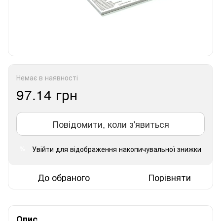
Немає в наявності
97.14 грн
Повідомити, коли з'явиться
Увійти
для відображення накопичувальної знижки
%
До обраного
Порівняти
Опис