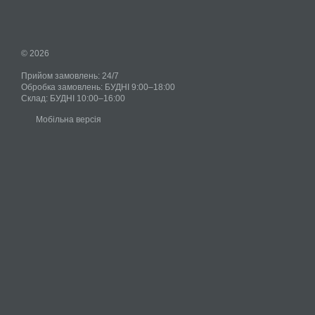
© 2026
Прийом замовлень: 24/7
Обробка замовлень: БУДНІ 9:00–18:00
Склад: БУДНІ 10:00–16:00
Мобільна версія