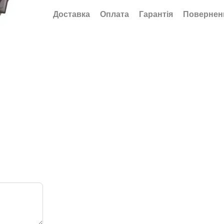
Доставка
Оплата
Гарантія
Повернен