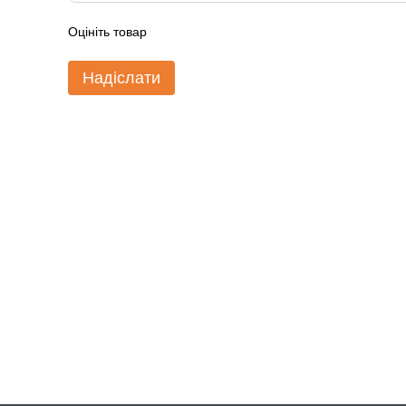
Оцініть товар
Надіслати